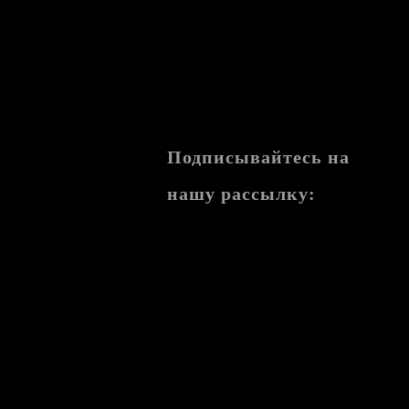
Подписывайтесь на
нашу рассылку: