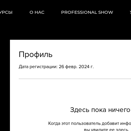
УРСЫ
О НАС
PROFESSIONAL SHOW
Профиль
Дата регистрации: 26 февр. 2024 г.
Здесь пока ничего
Когда этот пользователь добавит инф
вы увидите ее здесь.