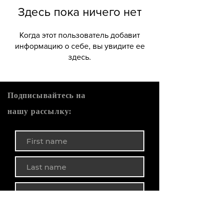
Здесь пока ничего нет
Когда этот пользователь добавит
информацию о себе, вы увидите ее
здесь.
Подписывайтесь на
нашу рассылку:
ГОТОВО