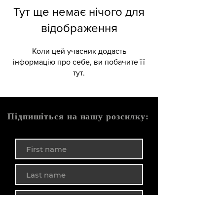
Тут ще немає нічого для
відображення
Коли цей учасник додасть
інформацію про себе, ви побачите її
тут.
Підпишіться на нашу розсилку: