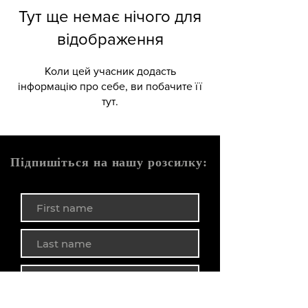
Тут ще немає нічого для
відображення
Коли цей учасник додасть
інформацію про себе, ви побачите її
тут.
Підпишіться на нашу розсилку: