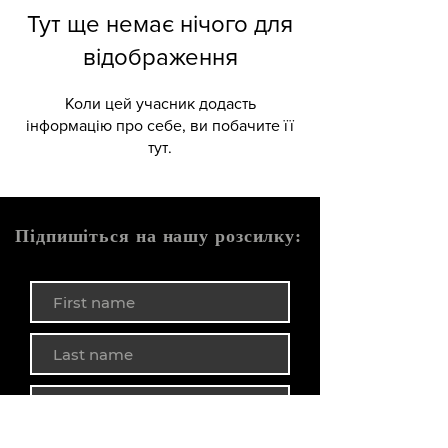
Тут ще немає нічого для
відображення
Коли цей учасник додасть
інформацію про себе, ви побачите її
тут.
Підпишіться на нашу розсилку: