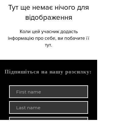
Тут ще немає нічого для
відображення
Коли цей учасник додасть
інформацію про себе, ви побачите її
тут.
Підпишіться на нашу розсилку: