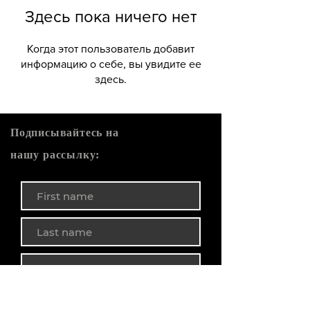
Здесь пока ничего нет
Когда этот пользователь добавит
информацию о себе, вы увидите ее
здесь.
Подписывайтесь на
нашу рассылку:
ГОТОВО