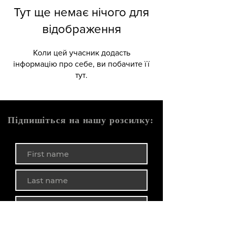
Тут ще немає нічого для
відображення
Коли цей учасник додасть
інформацію про себе, ви побачите її
тут.
Підпишіться на нашу розсилку: