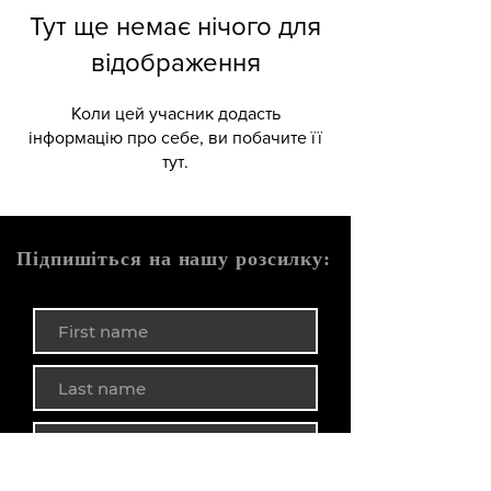
Тут ще немає нічого для
відображення
Коли цей учасник додасть
інформацію про себе, ви побачите її
тут.
Підпишіться на нашу розсилку: